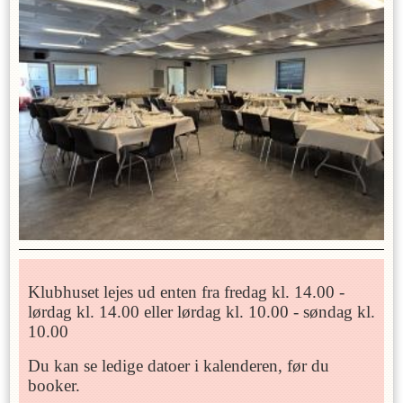
Klubhuset lejes ud enten fra fredag kl. 14.00 -
lørdag kl. 14.00 eller lørdag kl. 10.00 - søndag kl.
10.00
Du kan se ledige datoer i kalenderen, før du
booker.